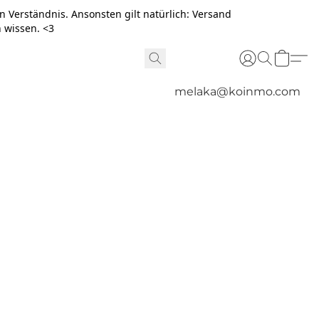
n Verständnis. Ansonsten gilt natürlich: Versand
n wissen. <3
melaka@koinmo.com