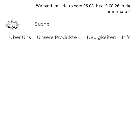
Wir sind im Urlaub vom 06.08. bis 10.08.26 in d
innerhalb 2
Über Uns
Unsere Produkte
Neuigkeiten
Inf