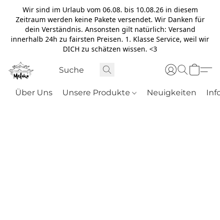
Wir sind im Urlaub vom 06.08. bis 10.08.26 in diesem
Zeitraum werden keine Pakete versendet. Wir Danken für
dein Verständnis. Ansonsten gilt natürlich: Versand
innerhalb 24h zu fairsten Preisen. 1. Klasse Service, weil wir
DICH zu schätzen wissen. <3
Über Uns
Unsere Produkte
Neuigkeiten
Inf