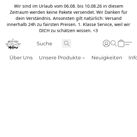
Wir sind im Urlaub vom 06.08. bis 10.08.26 in diesem
Zeitraum werden keine Pakete versendet. Wir Danken für
dein Verständnis. Ansonsten gilt natürlich: Versand
innerhalb 24h zu fairsten Preisen. 1. Klasse Service, weil wir
DICH zu schätzen wissen. <3
Über Uns
Unsere Produkte
Neuigkeiten
Inf