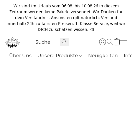
Wir sind im Urlaub vom 06.08. bis 10.08.26 in diesem
Zeitraum werden keine Pakete versendet. Wir Danken für
dein Verständnis. Ansonsten gilt natürlich: Versand
innerhalb 24h zu fairsten Preisen. 1. Klasse Service, weil wir
DICH zu schätzen wissen. <3
Über Uns
Unsere Produkte
Neuigkeiten
Inf