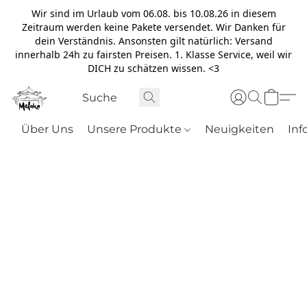
Wir sind im Urlaub vom 06.08. bis 10.08.26 in diesem
Zeitraum werden keine Pakete versendet. Wir Danken für
dein Verständnis. Ansonsten gilt natürlich: Versand
innerhalb 24h zu fairsten Preisen. 1. Klasse Service, weil wir
DICH zu schätzen wissen. <3
Über Uns
Unsere Produkte
Neuigkeiten
Inf